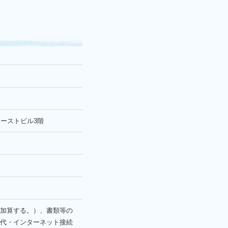
ーストビル3階
加算する。）、書類等の
代・インターネット接続