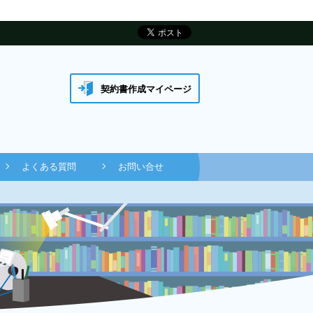
契約書作成マイページ
よくある質問
お問い合せ